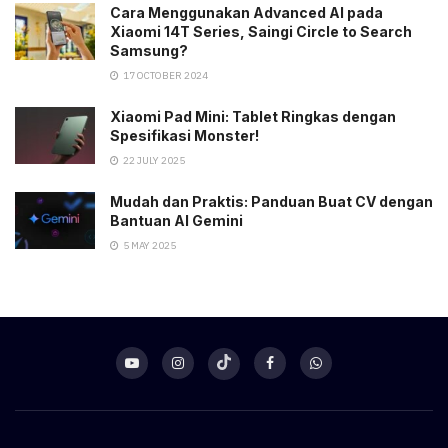
Cara Menggunakan Advanced AI pada
Xiaomi 14T Series, Saingi Circle to Search
Samsung?
17 OCTOBER 2024
Xiaomi Pad Mini: Tablet Ringkas dengan
Spesifikasi Monster!
22 JULY 2025
Mudah dan Praktis: Panduan Buat CV dengan
Bantuan AI Gemini
5 MAY 2025