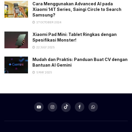
Cara Menggunakan Advanced AI pada
Xiaomi 14T Series, Saingi Circle to Search
Samsung?
17 OCTOBER 2024
Xiaomi Pad Mini: Tablet Ringkas dengan
Spesifikasi Monster!
22 JULY 2025
Mudah dan Praktis: Panduan Buat CV dengan
Bantuan AI Gemini
5 MAY 2025