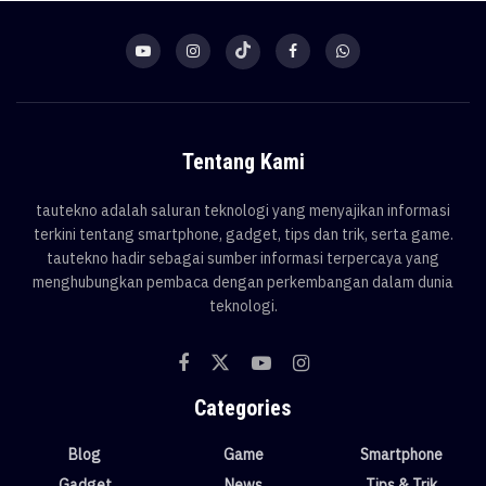
Tentang Kami
tautekno adalah saluran teknologi yang menyajikan informasi
terkini tentang smartphone, gadget, tips dan trik, serta game.
tautekno hadir sebagai sumber informasi terpercaya yang
menghubungkan pembaca dengan perkembangan dalam dunia
teknologi.
Categories
Blog
Game
Smartphone
Gadget
News
Tips & Trik