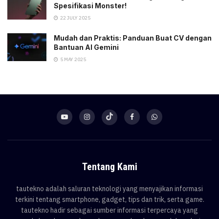
Spesifikasi Monster!
22 JULY 2025
Mudah dan Praktis: Panduan Buat CV dengan
Bantuan AI Gemini
5 MAY 2025
Tentang Kami
tautekno adalah saluran teknologi yang menyajikan informasi
terkini tentang smartphone, gadget, tips dan trik, serta game.
tautekno hadir sebagai sumber informasi terpercaya yang