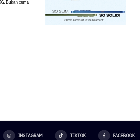
0 5G. Bukan cuma
INSTAGRAM
TIKTOK
FACEBOOK