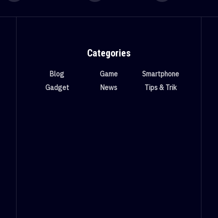
Categories
Blog
Game
Smartphone
Gadget
News
Tips & Trik