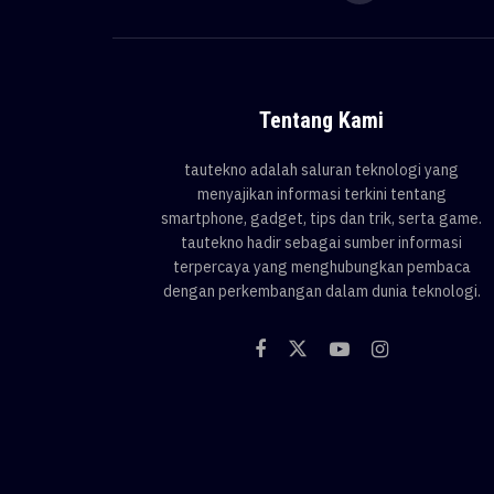
Tentang Kami
tautekno adalah saluran teknologi yang
menyajikan informasi terkini tentang
smartphone, gadget, tips dan trik, serta game.
tautekno hadir sebagai sumber informasi
terpercaya yang menghubungkan pembaca
dengan perkembangan dalam dunia teknologi.