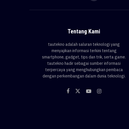
Tentang Kami
tautekno adalah saluran teknologi yang
menyajikan informasi terkini tentang
smartphone, gadget, tips dan trik, serta game.
tautekno hadir sebagai sumber informasi
terpercaya yang menghubungkan pembaca
dengan perkembangan dalam dunia teknologi.