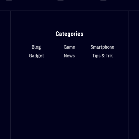
Categories
Blog
Game
Smartphone
Gadget
News
Tips & Trik