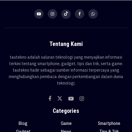
Tentang Kami
tautekno adalah saluran teknologi yang menyajikan informasi
terkini tentang smartphone, gadget, tips dan trik, serta game.
tautekno hadir sebagai sumber informasi terpercaya yang
menghubungkan pembaca dengan perkembangan dalam dunia
teknologi.
Categories
Blog
Game
Smartphone
Gadget
News
Tips & Trik