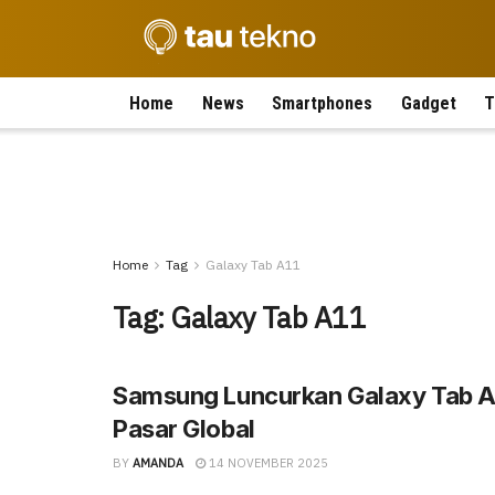
Home
News
Smartphones
Gadget
T
Home
Tag
Galaxy Tab A11
Tag:
Galaxy Tab A11
Samsung Luncurkan Galaxy Tab A
Pasar Global
BY
AMANDA
14 NOVEMBER 2025