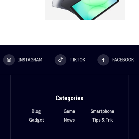
INSTAGRAM
TIKTOK
FACEBOOK
Categories
Blog
Game
Smartphone
Gadget
News
Tips & Trik