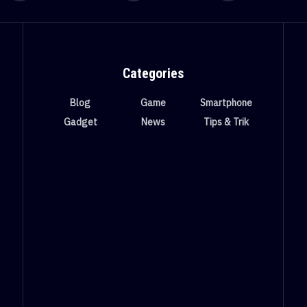
Categories
Blog
Game
Smartphone
Gadget
News
Tips & Trik