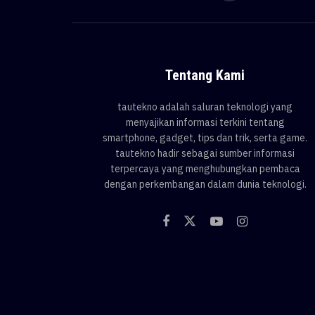
Tentang Kami
tautekno adalah saluran teknologi yang
menyajikan informasi terkini tentang
smartphone, gadget, tips dan trik, serta game.
tautekno hadir sebagai sumber informasi
terpercaya yang menghubungkan pembaca
dengan perkembangan dalam dunia teknologi.