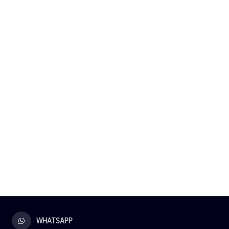
WHATSAPP