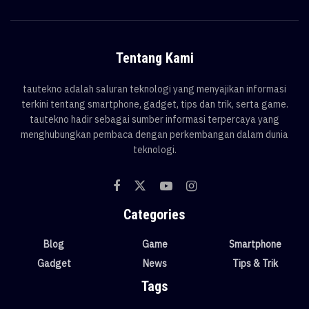
Tentang Kami
tautekno adalah saluran teknologi yang menyajikan informasi
terkini tentang smartphone, gadget, tips dan trik, serta game.
tautekno hadir sebagai sumber informasi terpercaya yang
menghubungkan pembaca dengan perkembangan dalam dunia
teknologi.
Categories
Blog
Game
Smartphone
Gadget
News
Tips & Trik
Tags