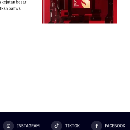
 kejutan besar
utkan bahwa
INSTAGRAM
TIKTOK
FACEBOOK