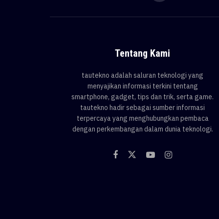
Tentang Kami
tautekno adalah saluran teknologi yang
menyajikan informasi terkini tentang
smartphone, gadget, tips dan trik, serta game.
tautekno hadir sebagai sumber informasi
terpercaya yang menghubungkan pembaca
dengan perkembangan dalam dunia teknologi.