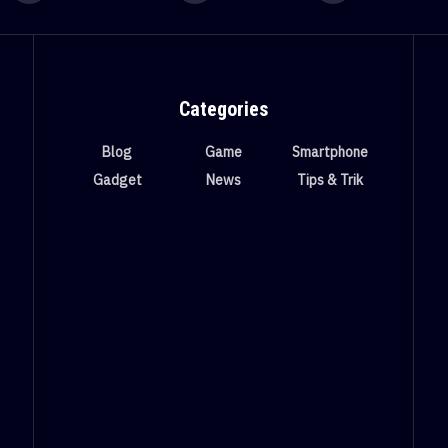
Categories
Blog
Game
Smartphone
Gadget
News
Tips & Trik