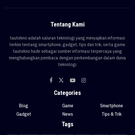
Tentang Kami
tautekno adalah saluran teknologi yang menyajikan informasi
terkini tentang smartphone, gadget, tips dan trik, serta game.
tautekno hadir sebagai sumber informasi terpercaya yang
menghubungkan pembaca dengan perkembangan dalam dunia
teknologi.
Categories
Blog
Game
Smartphone
Gadget
News
Tips & Trik
Tags