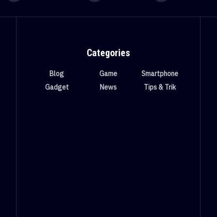
Categories
Blog
Game
Smartphone
Gadget
News
Tips & Trik