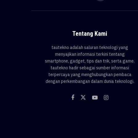
Tentang Kami
tautekno adalah saluran teknologi yang
menyajikan informasi terkini tentang
smartphone, gadget, tips dan trik, serta game.
tautekno hadir sebagai sumber informasi
terpercaya yang menghubungkan pembaca
dengan perkembangan dalam dunia teknologi.