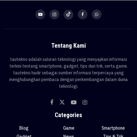
Tentang Kami
tautekno adalah saluran teknologi yang menyajikan informasi
terkini tentang smartphone, gadget, tips dan trik, serta game.
tautekno hadir sebagai sumber informasi terpercaya yang
menghubungkan pembaca dengan perkembangan dalam dunia
teknologi.
Categories
Blog
Game
Smartphone
Gadget
News
Tips & Trik