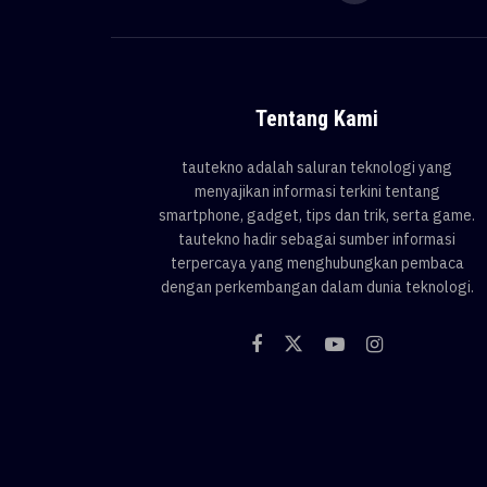
Tentang Kami
tautekno adalah saluran teknologi yang
menyajikan informasi terkini tentang
smartphone, gadget, tips dan trik, serta game.
tautekno hadir sebagai sumber informasi
terpercaya yang menghubungkan pembaca
dengan perkembangan dalam dunia teknologi.