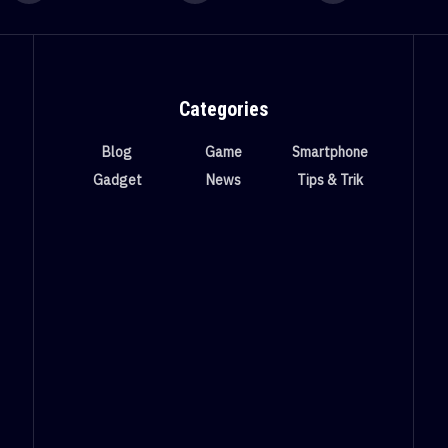
Categories
Blog
Game
Smartphone
Gadget
News
Tips & Trik