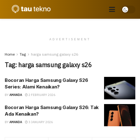
ADVERTISEMENT
Home
Tag
harga samsung galaxy s26
Tag:
harga samsung galaxy s26
Bocoran Harga Samsung Galaxy S26
Series: Alami Kenaikan?
BY
AMANDA
2 FEBRUARY 2026
Bocoran Harga Samsung Galaxy S26: Tak
Ada Kenaikan?
BY
AMANDA
3 JANUARY 2026