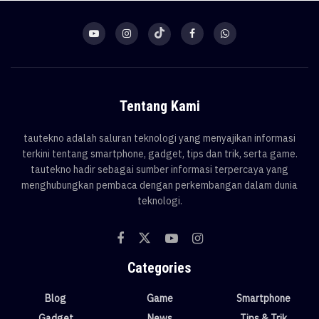
Tentang Kami
tautekno adalah saluran teknologi yang menyajikan informasi
terkini tentang smartphone, gadget, tips dan trik, serta game.
tautekno hadir sebagai sumber informasi terpercaya yang
menghubungkan pembaca dengan perkembangan dalam dunia
teknologi.
Categories
Blog
Game
Smartphone
Gadget
News
Tips & Trik