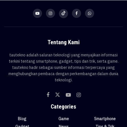
Tentang Kami
tautekno adalah saluran teknologi yang menyajikan informasi
terkini tentang smartphone, gadget, tips dan trik, serta game.
tautekno hadir sebagai sumber informasi terpercaya yang
menghubungkan pembaca dengan perkembangan dalam dunia
teknologi.
Categories
Blog
Game
Smartphone
Gadget
News
Tips & Trik