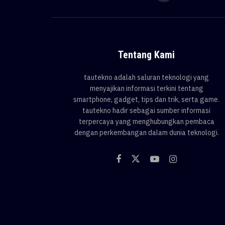
Tentang Kami
tautekno adalah saluran teknologi yang
menyajikan informasi terkini tentang
smartphone, gadget, tips dan trik, serta game.
tautekno hadir sebagai sumber informasi
terpercaya yang menghubungkan pembaca
dengan perkembangan dalam dunia teknologi.