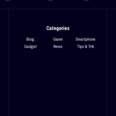
Categories
Blog
Game
Smartphone
Gadget
News
Tips & Trik