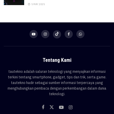
5 MAY 2025
Tentang Kami
tautekno adalah saluran teknologi yang menyajikan informasi
terkini tentang smartphone, gadget, tips dan trik, serta game.
tautekno hadir sebagai sumber informasi terpercaya yang
menghubungkan pembaca dengan perkembangan dalam dunia
teknologi.