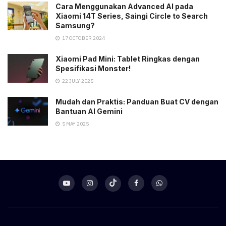
Cara Menggunakan Advanced AI pada
Xiaomi 14T Series, Saingi Circle to Search
Samsung?
17 OCTOBER 2024
Xiaomi Pad Mini: Tablet Ringkas dengan
Spesifikasi Monster!
22 JULY 2025
Mudah dan Praktis: Panduan Buat CV dengan
Bantuan AI Gemini
5 MAY 2025