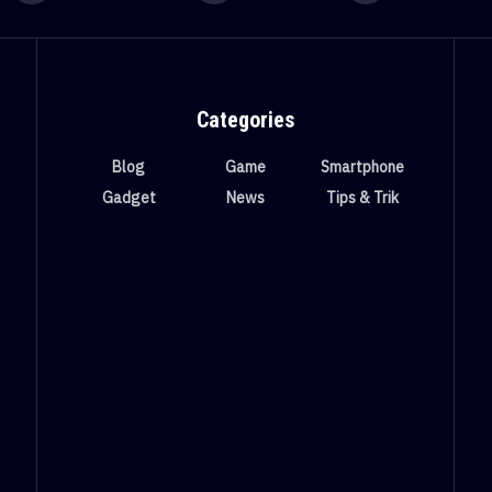
Categories
Blog
Game
Smartphone
Gadget
News
Tips & Trik