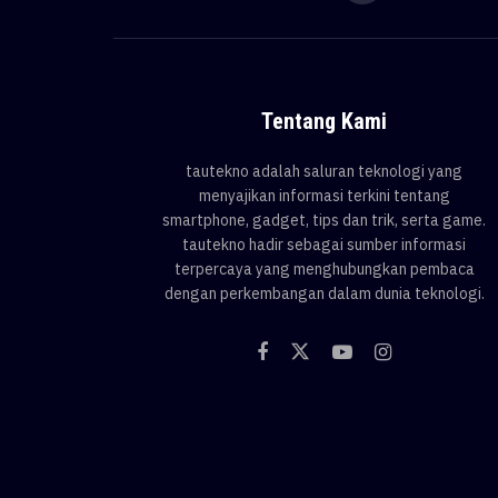
Tentang Kami
tautekno adalah saluran teknologi yang
menyajikan informasi terkini tentang
smartphone, gadget, tips dan trik, serta game.
tautekno hadir sebagai sumber informasi
terpercaya yang menghubungkan pembaca
dengan perkembangan dalam dunia teknologi.