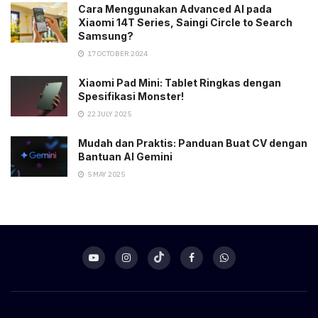
Cara Menggunakan Advanced AI pada
Xiaomi 14T Series, Saingi Circle to Search
Samsung?
17 OCTOBER 2024
Xiaomi Pad Mini: Tablet Ringkas dengan
Spesifikasi Monster!
22 JULY 2025
Mudah dan Praktis: Panduan Buat CV dengan
Bantuan AI Gemini
5 MAY 2025