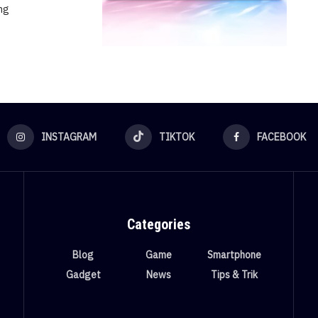
ng
INSTAGRAM
TIKTOK
FACEBOOK
Categories
Blog
Game
Smartphone
Gadget
News
Tips & Trik