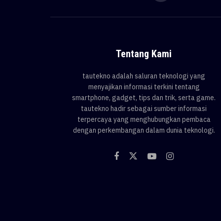
Tentang Kami
tautekno adalah saluran teknologi yang
menyajikan informasi terkini tentang
smartphone, gadget, tips dan trik, serta game.
tautekno hadir sebagai sumber informasi
terpercaya yang menghubungkan pembaca
dengan perkembangan dalam dunia teknologi.