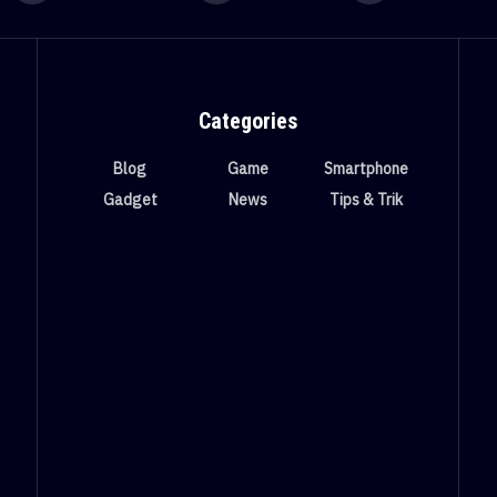
Categories
Blog
Game
Smartphone
Gadget
News
Tips & Trik