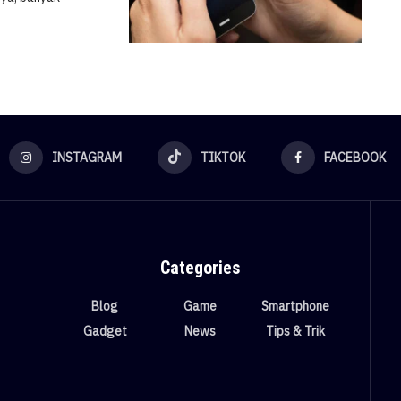
INSTAGRAM
TIKTOK
FACEBOOK
Categories
Blog
Game
Smartphone
Gadget
News
Tips & Trik