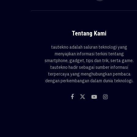
Tentang Kami
tautekno adalah saluran teknologi yang
menyajikan informasi terkini tentang
smartphone, gadget, tips dan trik, serta game.
tautekno hadir sebagai sumber informasi
terpercaya yang menghubungkan pembaca
dengan perkembangan dalam dunia teknologi.