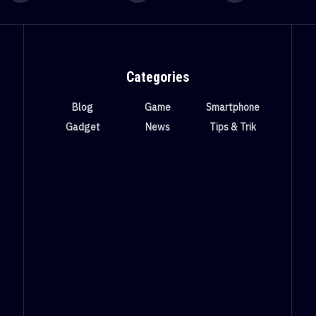
Categories
Blog
Game
Smartphone
Gadget
News
Tips & Trik