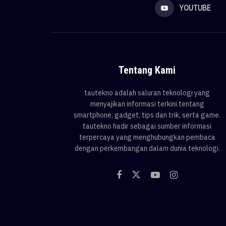
YOUTUBE
Tentang Kami
tautekno adalah saluran teknologi yang
menyajikan informasi terkini tentang
smartphone, gadget, tips dan trik, serta game.
tautekno hadir sebagai sumber informasi
terpercaya yang menghubungkan pembaca
dengan perkembangan dalam dunia teknologi.