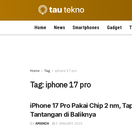
Home
News
Smartphones
Gadget
T
Home
Tag
iphone 17 pro
Tag:
iphone 17 pro
iPhone 17 Pro Pakai Chip 2 nm, Ta
Tantangan di Baliknya
BY
AMANDA
3 JANUARY 2025