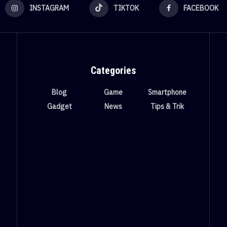
INSTAGRAM
TIKTOK
FACEBOOK
Categories
Blog
Game
Smartphone
Gadget
News
Tips & Trik