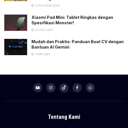
17 OCTOBER 2024
Xiaomi Pad Mini: Tablet Ringkas dengan
Spesifikasi Monster!
22 JULY 2025
Mudah dan Praktis: Panduan Buat CV dengan
Bantuan AI Gemini
5 MAY 2025
Tentang Kami