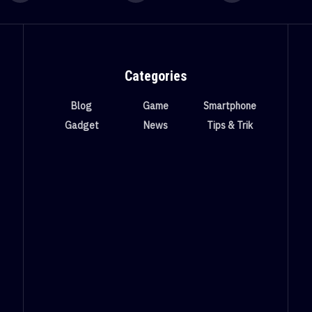
Categories
Blog
Game
Smartphone
Gadget
News
Tips & Trik