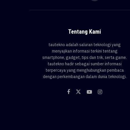
Tentang Kami
tautekno adalah saluran teknologi yang
menyajikan informasi terkini tentang
smartphone, gadget, tips dan trik, serta game.
tautekno hadir sebagai sumber informasi
terpercaya yang menghubungkan pembaca
dengan perkembangan dalam dunia teknologi.