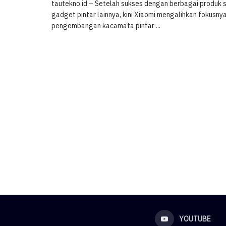
tautekno.id – Setelah sukses dengan berbagai produk
gadget pintar lainnya, kini Xiaomi mengalihkan fokusny
pengembangan kacamata pintar ...
YOUTUBE