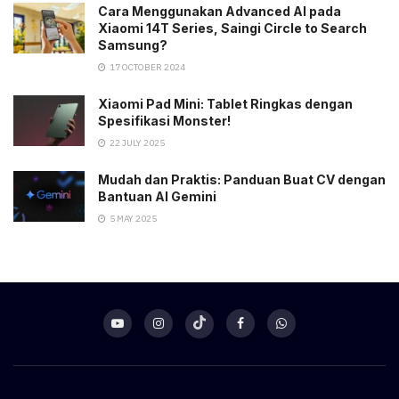
Cara Menggunakan Advanced AI pada
Xiaomi 14T Series, Saingi Circle to Search
Samsung?
17 OCTOBER 2024
Xiaomi Pad Mini: Tablet Ringkas dengan
Spesifikasi Monster!
22 JULY 2025
Mudah dan Praktis: Panduan Buat CV dengan
Bantuan AI Gemini
5 MAY 2025