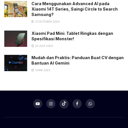
Cara Menggunakan Advanced AI pada
Xiaomi 14T Series, Saingi Circle to Search
Samsung?
17 OCTOBER 2024
Xiaomi Pad Mini: Tablet Ringkas dengan
Spesifikasi Monster!
22 JULY 2025
Mudah dan Praktis: Panduan Buat CV dengan
Bantuan AI Gemini
5 MAY 2025