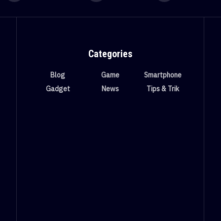
Categories
Blog
Game
Smartphone
Gadget
News
Tips & Trik