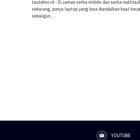
tautekno.id - Di zaman serba mobile dan serba multitas
sekarang, punya laptop yang bisa diandalkan buat kerja,
sekaligus ...
YOUTUBE