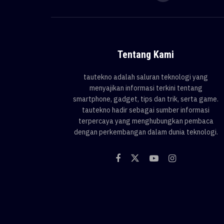
Tentang Kami
tautekno adalah saluran teknologi yang
menyajikan informasi terkini tentang
smartphone, gadget, tips dan trik, serta game.
tautekno hadir sebagai sumber informasi
terpercaya yang menghubungkan pembaca
dengan perkembangan dalam dunia teknologi.