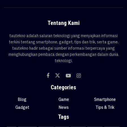
Tentang Kami
tautekno adalah saluran teknologi yang menyajikan informasi
terkini tentang smartphone, gadget, tips dan trik, serta game.
tautekno hadir sebagai sumber informasi terpercaya yang
menghubungkan pembaca dengan perkembangan dalam dunia
teknologi.
Categories
Blog
Game
Smartphone
Gadget
News
Tips & Trik
Tags