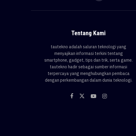
Tentang Kami
tautekno adalah saluran teknologi yang
menyajikan informasi terkini tentang
smartphone, gadget, tips dan trik, serta game.
tautekno hadir sebagai sumber informasi
terpercaya yang menghubungkan pembaca
dengan perkembangan dalam dunia teknologi.