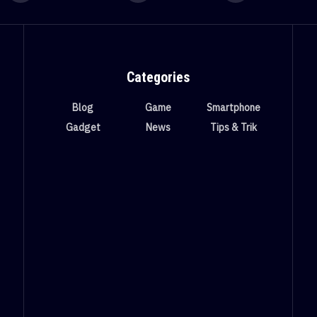
Categories
Blog
Game
Smartphone
Gadget
News
Tips & Trik