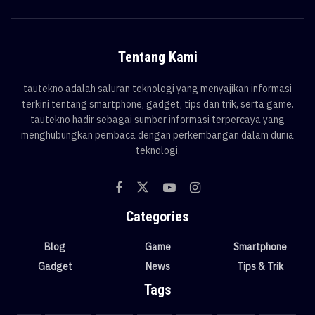
Tentang Kami
tautekno adalah saluran teknologi yang menyajikan informasi
terkini tentang smartphone, gadget, tips dan trik, serta game.
tautekno hadir sebagai sumber informasi terpercaya yang
menghubungkan pembaca dengan perkembangan dalam dunia
teknologi.
Categories
Blog
Game
Smartphone
Gadget
News
Tips & Trik
Tags