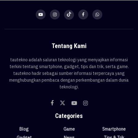
Tentang Kami
tautekno adalah saluran teknologi yang menyajikan informasi
terkini tentang smartphone, gadget, tips dan trik, serta game.
tautekno hadir sebagai sumber informasi terpercaya yang
menghubungkan pembaca dengan perkembangan dalam dunia
teknologi.
Categories
Blog
Game
Smartphone
Gadget
News
Tips & Trik