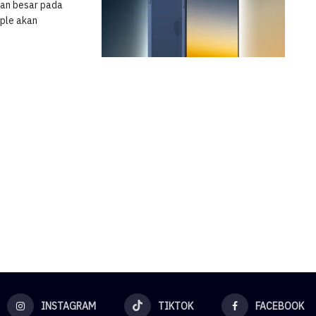
kan besar pada
ple akan
INSTAGRAM
TIKTOK
FACEBOOK