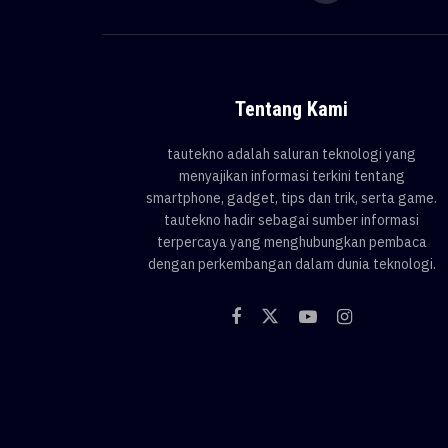
Tentang Kami
tautekno adalah saluran teknologi yang
menyajikan informasi terkini tentang
smartphone, gadget, tips dan trik, serta game.
tautekno hadir sebagai sumber informasi
terpercaya yang menghubungkan pembaca
dengan perkembangan dalam dunia teknologi.