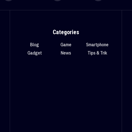
Categories
Blog
Game
Smartphone
Gadget
News
Tips & Trik