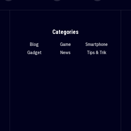
Categories
Blog
Game
Smartphone
Gadget
News
Tips & Trik