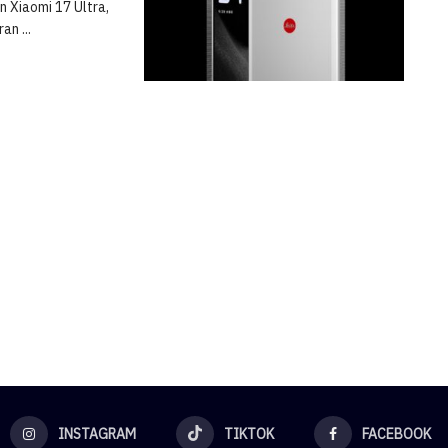
 Xiaomi 17 Ultra,
an ...
INSTAGRAM
TIKTOK
FACEBOOK