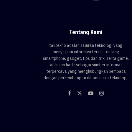
Tentang Kami
tautekno adalah saluran teknologi yang
menyajikan informasi terkini tentang
smartphone, gadget, tips dan trik, serta game.
tautekno hadir sebagai sumber informasi
terpercaya yang menghubungkan pembaca
dengan perkembangan dalam dunia teknologi.