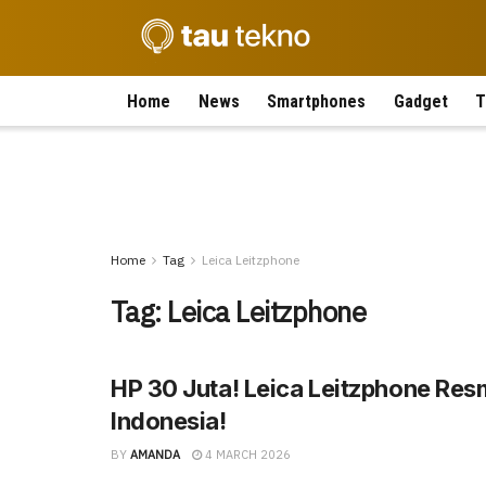
Home
News
Smartphones
Gadget
T
Home
Tag
Leica Leitzphone
Tag:
Leica Leitzphone
HP 30 Juta! Leica Leitzphone Resmi
Indonesia!
BY
AMANDA
4 MARCH 2026