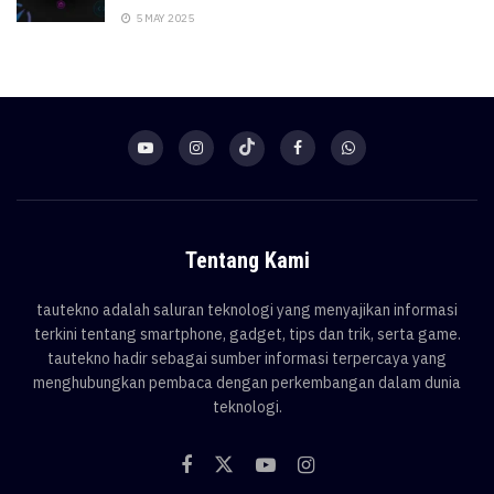
5 MAY 2025
Tentang Kami
tautekno adalah saluran teknologi yang menyajikan informasi
terkini tentang smartphone, gadget, tips dan trik, serta game.
tautekno hadir sebagai sumber informasi terpercaya yang
menghubungkan pembaca dengan perkembangan dalam dunia
teknologi.