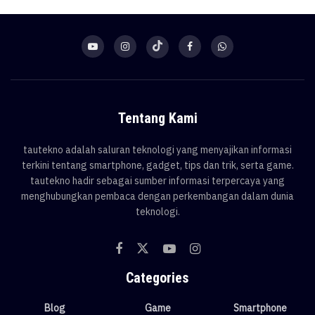
Tentang Kami
tautekno adalah saluran teknologi yang menyajikan informasi
terkini tentang smartphone, gadget, tips dan trik, serta game.
tautekno hadir sebagai sumber informasi terpercaya yang
menghubungkan pembaca dengan perkembangan dalam dunia
teknologi.
Categories
Blog
Game
Smartphone