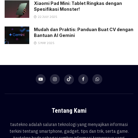
Xiaomi Pad Mini: Tablet Ringkas dengan
Spesifikasi Monster!
22 JULY 2025
Mudah dan Praktis: Panduan Buat CV dengan
Bantuan AI Gemini
5 MAY 2025
Tentang Kami
tautekno adalah saluran teknologi yang menyajikan informasi
terkini tentang smartphone, gadget, tips dan trik, serta game.