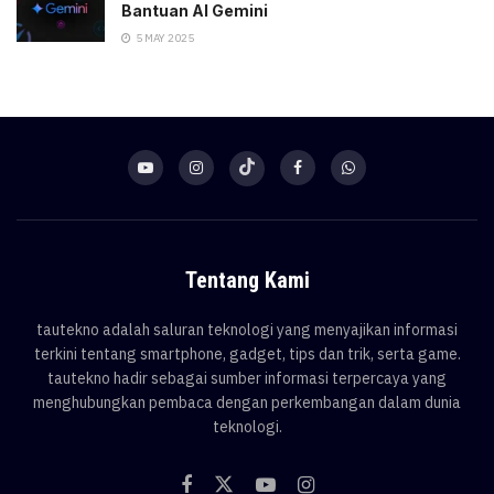
Bantuan AI Gemini
5 MAY 2025
Tentang Kami
tautekno adalah saluran teknologi yang menyajikan informasi
terkini tentang smartphone, gadget, tips dan trik, serta game.
tautekno hadir sebagai sumber informasi terpercaya yang
menghubungkan pembaca dengan perkembangan dalam dunia
teknologi.