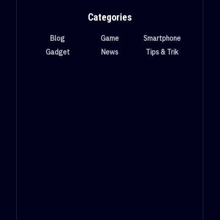
Categories
Blog
Game
Smartphone
Gadget
News
Tips & Trik