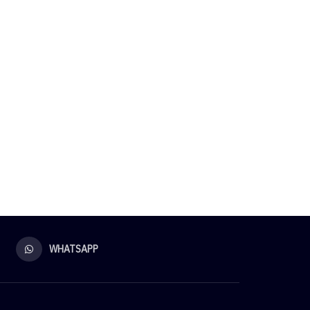
WHATSAPP