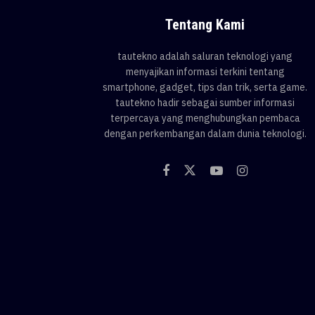
Tentang Kami
tautekno adalah saluran teknologi yang
menyajikan informasi terkini tentang
smartphone, gadget, tips dan trik, serta game.
tautekno hadir sebagai sumber informasi
terpercaya yang menghubungkan pembaca
dengan perkembangan dalam dunia teknologi.