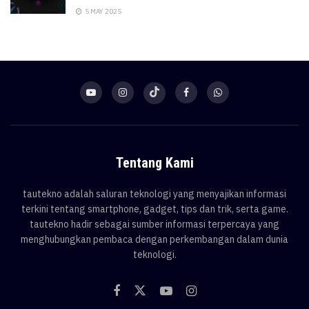
5 MAY 2025
Tentang Kami
tautekno adalah saluran teknologi yang menyajikan informasi
terkini tentang smartphone, gadget, tips dan trik, serta game.
tautekno hadir sebagai sumber informasi terpercaya yang
menghubungkan pembaca dengan perkembangan dalam dunia
teknologi.