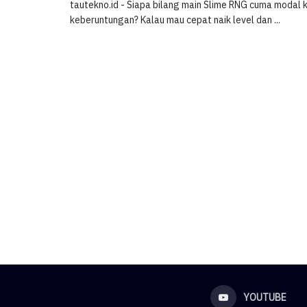
tautekno.id - Siapa bilang main Slime RNG cuma modal k
keberuntungan? Kalau mau cepat naik level dan ...
YOUTUBE