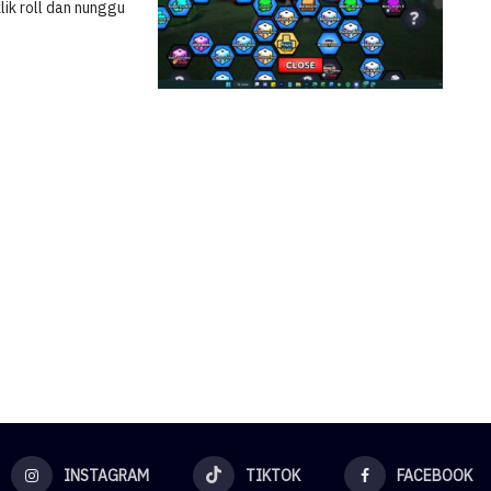
lik roll dan nunggu
INSTAGRAM
TIKTOK
FACEBOOK