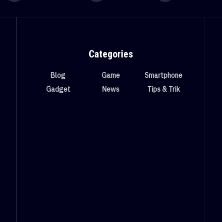
Categories
Blog
Game
Smartphone
Gadget
News
Tips & Trik