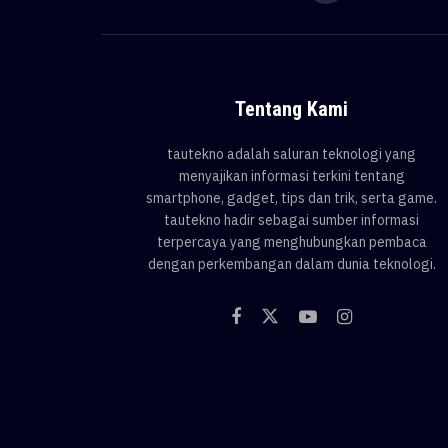
Tentang Kami
tautekno adalah saluran teknologi yang
menyajikan informasi terkini tentang
smartphone, gadget, tips dan trik, serta game.
tautekno hadir sebagai sumber informasi
terpercaya yang menghubungkan pembaca
dengan perkembangan dalam dunia teknologi.