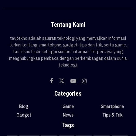
Tentang Kami
tautekno adalah saluran teknologi yang menyajikan informasi
terkini tentang smartphone, gadget, tips dan trik, serta game.
tautekno hadir sebagai sumber informasi terpercaya yang
menghubungkan pembaca dengan perkembangan dalam dunia
teknologi.
Categories
Blog
Game
Smartphone
Gadget
News
Tips & Trik
Tags