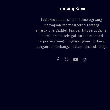
Tentang Kami
tautekno adalah saluran teknologi yang
menyajikan informasi terkini tentang
smartphone, gadget, tips dan trik, serta game.
tautekno hadir sebagai sumber informasi
terpercaya yang menghubungkan pembaca
dengan perkembangan dalam dunia teknologi.