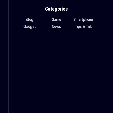
Categories
Blog
Game
Smartphone
Gadget
News
Tips & Trik