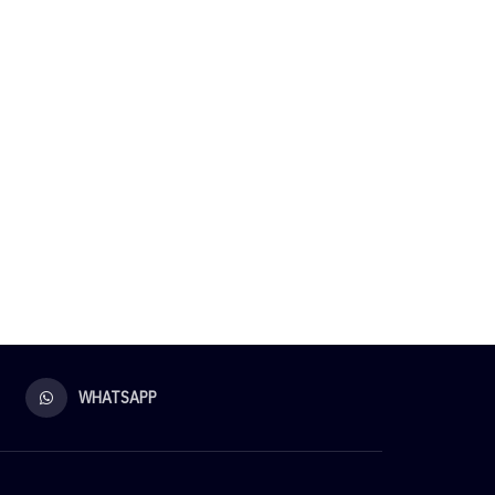
WHATSAPP