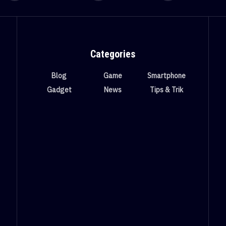
Categories
Blog
Game
Smartphone
Gadget
News
Tips & Trik