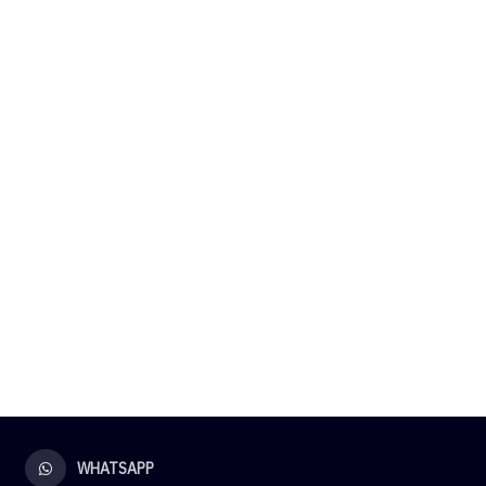
WHATSAPP