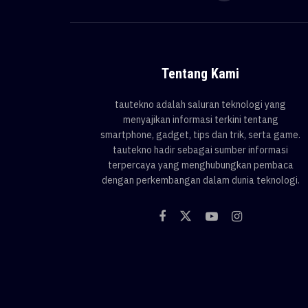
Tentang Kami
tautekno adalah saluran teknologi yang
menyajikan informasi terkini tentang
smartphone, gadget, tips dan trik, serta game.
tautekno hadir sebagai sumber informasi
terpercaya yang menghubungkan pembaca
dengan perkembangan dalam dunia teknologi.