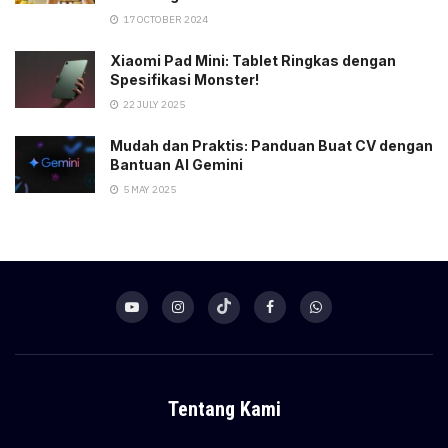
17 OCTOBER 2024
Xiaomi Pad Mini: Tablet Ringkas dengan
Spesifikasi Monster!
22 JULY 2025
Mudah dan Praktis: Panduan Buat CV dengan
Bantuan AI Gemini
5 MAY 2025
Tentang Kami