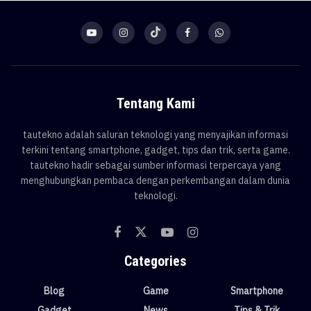
Tentang Kami
tautekno adalah saluran teknologi yang menyajikan informasi
terkini tentang smartphone, gadget, tips dan trik, serta game.
tautekno hadir sebagai sumber informasi terpercaya yang
menghubungkan pembaca dengan perkembangan dalam dunia
teknologi.
Categories
Blog
Game
Smartphone
Gadget
News
Tips & Trik